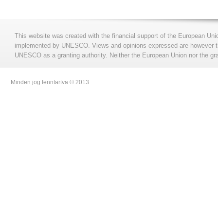
This website was created with the financial support of the European Uni
implemented by UNESCO. Views and opinions expressed are however those
UNESCO as a granting authority. Neither the European Union nor the gran
Minden jog fenntartva © 2013