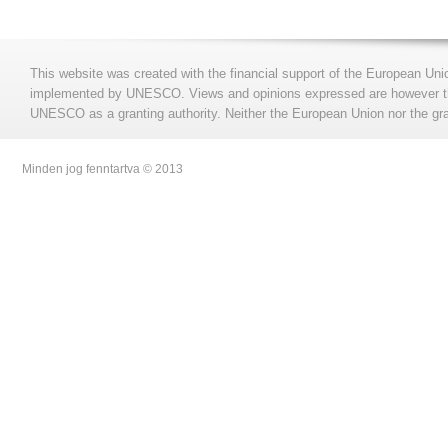
This website was created with the financial support of the European Uni
implemented by UNESCO. Views and opinions expressed are however those
UNESCO as a granting authority. Neither the European Union nor the gran
Minden jog fenntartva © 2013