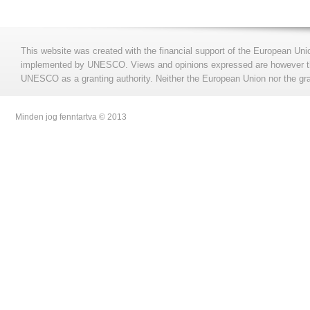
This website was created with the financial support of the European Uni
implemented by UNESCO. Views and opinions expressed are however those
UNESCO as a granting authority. Neither the European Union nor the gran
Minden jog fenntartva © 2013