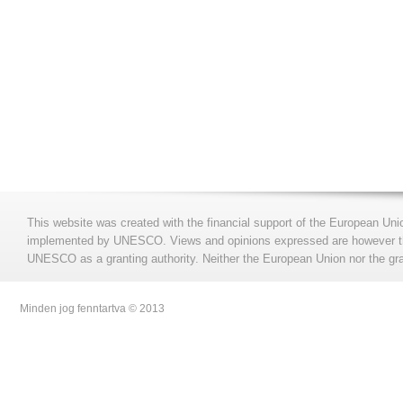
This website was created with the financial support of the European Uni
implemented by UNESCO. Views and opinions expressed are however those
UNESCO as a granting authority. Neither the European Union nor the gran
Minden jog fenntartva © 2013