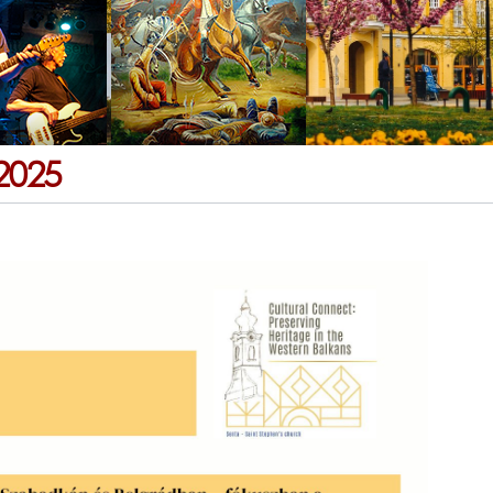
s 2025