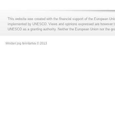
This website was created with the financial support of the European Uni
implemented by UNESCO. Views and opinions expressed are however those
UNESCO as a granting authority. Neither the European Union nor the gran
Minden jog fenntartva © 2013