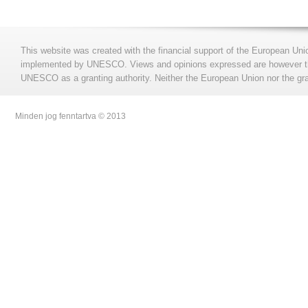
This website was created with the financial support of the European Uni
implemented by UNESCO. Views and opinions expressed are however those
UNESCO as a granting authority. Neither the European Union nor the gran
Minden jog fenntartva © 2013