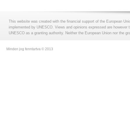
This website was created with the financial support of the European Uni
implemented by UNESCO. Views and opinions expressed are however those
UNESCO as a granting authority. Neither the European Union nor the gran
Minden jog fenntartva © 2013