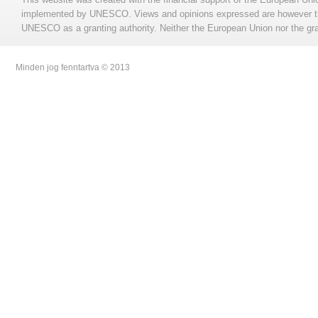
implemented by UNESCO. Views and opinions expressed are however those
UNESCO as a granting authority. Neither the European Union nor the gran
Minden jog fenntartva © 2013