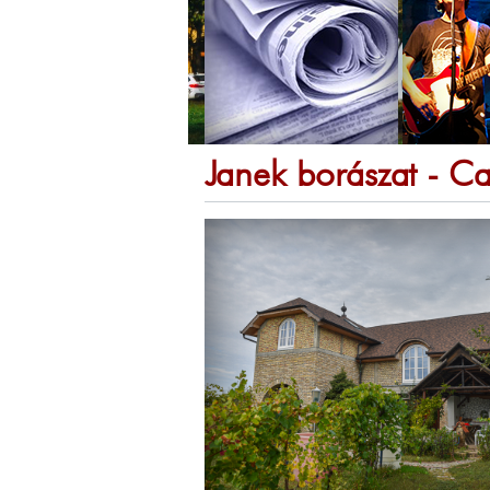
Janek borászat - Cas