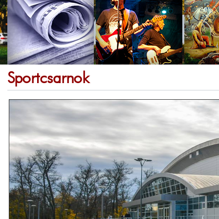
Sportcsarnok