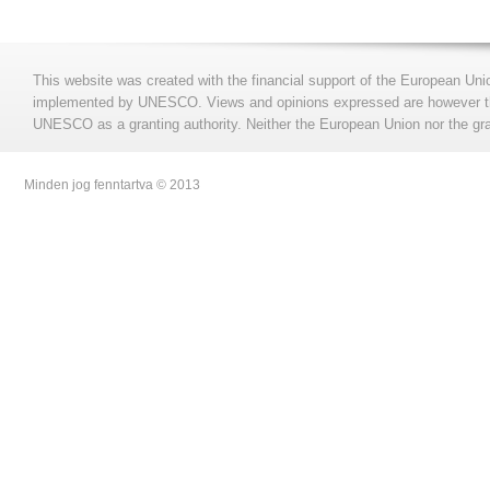
This website was created with the financial support of the European Uni
implemented by UNESCO. Views and opinions expressed are however those
UNESCO as a granting authority. Neither the European Union nor the gran
Minden jog fenntartva © 2013