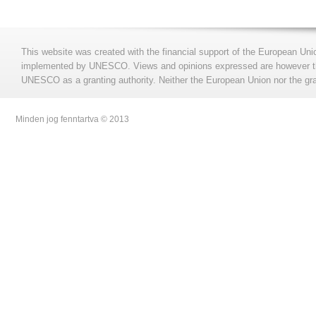
This website was created with the financial support of the European Uni
implemented by UNESCO. Views and opinions expressed are however those
UNESCO as a granting authority. Neither the European Union nor the gran
Minden jog fenntartva © 2013