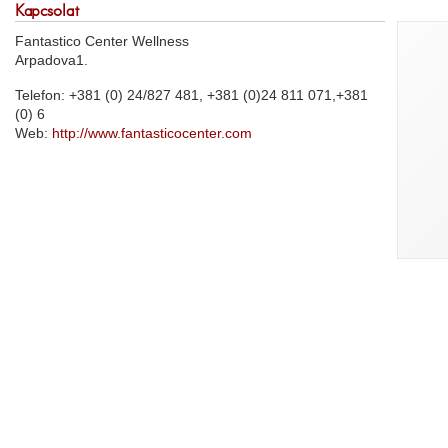
Kapcsolat
Fantastico Center Wellness
Arpadova1.
Telefon: +381 (0) 24/827 481, +381 (0)24 811 071,+381
(0) 6
Web:
http://www.fantasticocenter.com