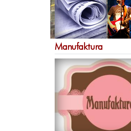
Manufaktura