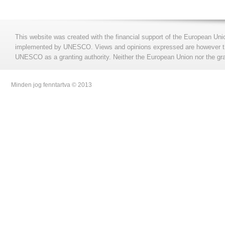
This website was created with the financial support of the European Uni
implemented by UNESCO. Views and opinions expressed are however those
UNESCO as a granting authority. Neither the European Union nor the gran
Minden jog fenntartva © 2013