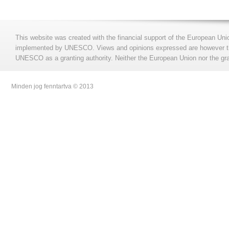
This website was created with the financial support of the European Uni
implemented by UNESCO. Views and opinions expressed are however those
UNESCO as a granting authority. Neither the European Union nor the gran
Minden jog fenntartva © 2013