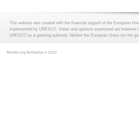
This website was created with the financial support of the European Uni
implemented by UNESCO. Views and opinions expressed are however those
UNESCO as a granting authority. Neither the European Union nor the gran
Minden jog fenntartva © 2013