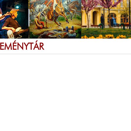
SEMÉNYTÁR