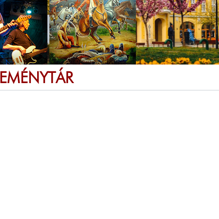
SEMÉNYTÁR