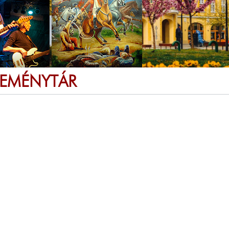
SEMÉNYTÁR