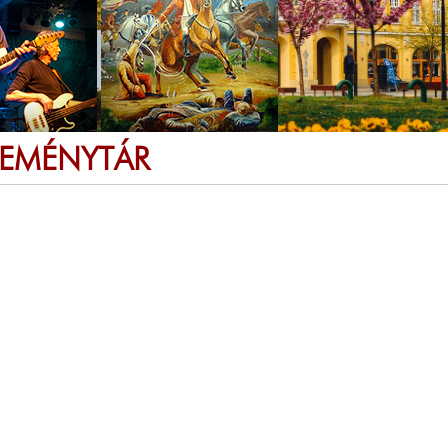
SEMÉNYTÁR