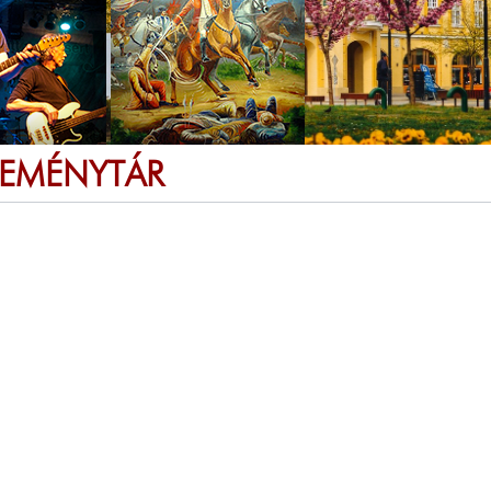
SEMÉNYTÁR