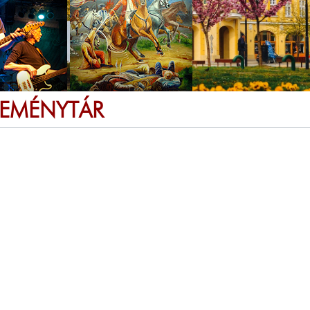
SEMÉNYTÁR