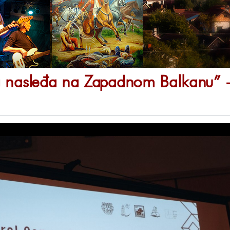
g nasleđa na Zapadnom Balkanu” 