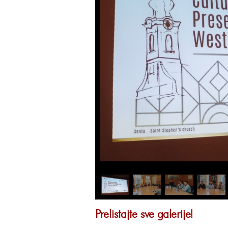
Prelistajte sve galerije!