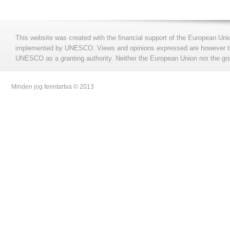
This website was created with the financial support of the European Uni
implemented by UNESCO. Views and opinions expressed are however those
UNESCO as a granting authority. Neither the European Union nor the gran
Minden jog fenntartva © 2013