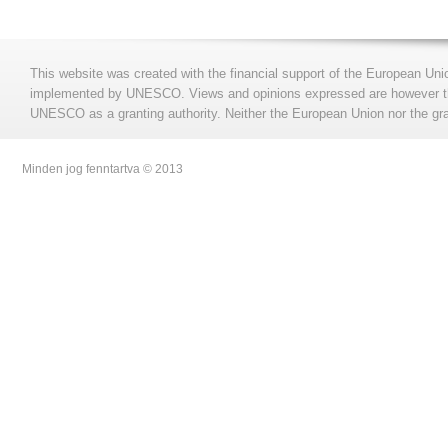
This website was created with the financial support of the European Uni
implemented by UNESCO. Views and opinions expressed are however those
UNESCO as a granting authority. Neither the European Union nor the gran
Minden jog fenntartva © 2013