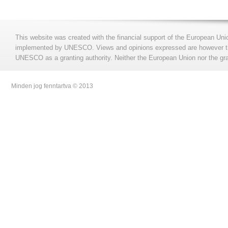
This website was created with the financial support of the European Uni
implemented by UNESCO. Views and opinions expressed are however those
UNESCO as a granting authority. Neither the European Union nor the gran
Minden jog fenntartva © 2013