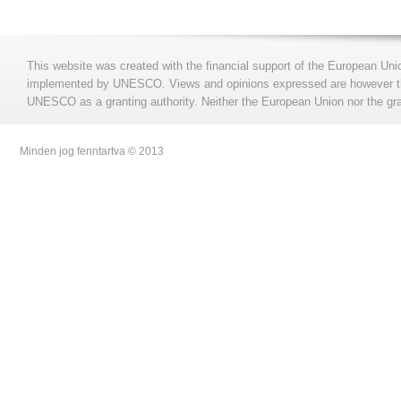
This website was created with the financial support of the European Uni
implemented by UNESCO. Views and opinions expressed are however those
UNESCO as a granting authority. Neither the European Union nor the gran
Minden jog fenntartva © 2013