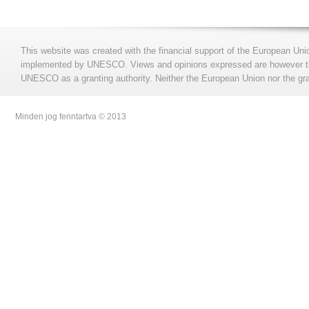
This website was created with the financial support of the European Uni
implemented by UNESCO. Views and opinions expressed are however those
UNESCO as a granting authority. Neither the European Union nor the gran
Minden jog fenntartva © 2013