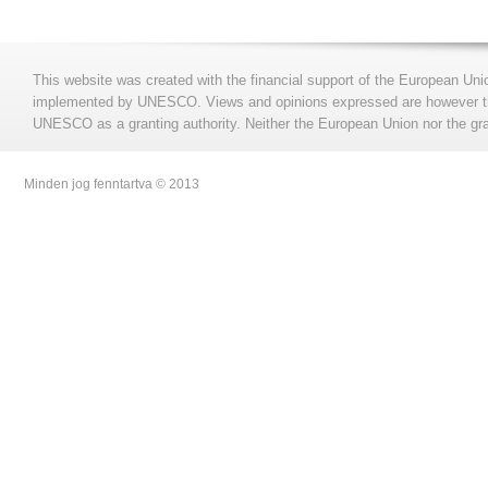
This website was created with the financial support of the European Uni
implemented by UNESCO. Views and opinions expressed are however those
UNESCO as a granting authority. Neither the European Union nor the gran
Minden jog fenntartva © 2013