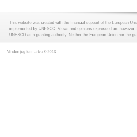
This website was created with the financial support of the European Uni
implemented by UNESCO. Views and opinions expressed are however those
UNESCO as a granting authority. Neither the European Union nor the gran
Minden jog fenntartva © 2013