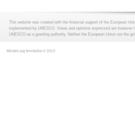
This website was created with the financial support of the European Uni
implemented by UNESCO. Views and opinions expressed are however those
UNESCO as a granting authority. Neither the European Union nor the gran
Minden jog fenntartva © 2013