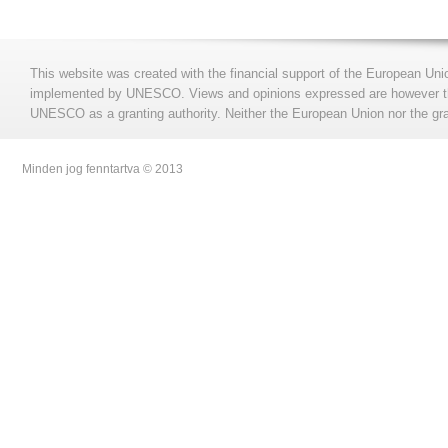
This website was created with the financial support of the European Uni
implemented by UNESCO. Views and opinions expressed are however those
UNESCO as a granting authority. Neither the European Union nor the gran
Minden jog fenntartva © 2013