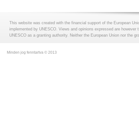
This website was created with the financial support of the European Uni
implemented by UNESCO. Views and opinions expressed are however those
UNESCO as a granting authority. Neither the European Union nor the gran
Minden jog fenntartva © 2013