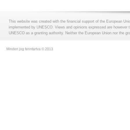
This website was created with the financial support of the European Uni
implemented by UNESCO. Views and opinions expressed are however those
UNESCO as a granting authority. Neither the European Union nor the gran
Minden jog fenntartva © 2013