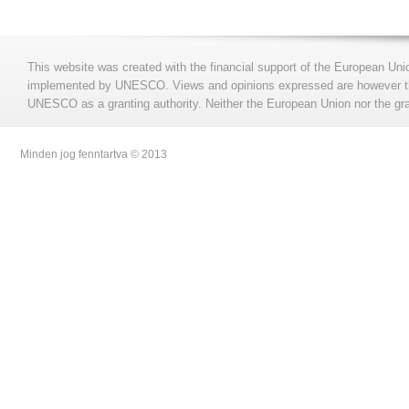
This website was created with the financial support of the European Uni
implemented by UNESCO. Views and opinions expressed are however those
UNESCO as a granting authority. Neither the European Union nor the gran
Minden jog fenntartva © 2013