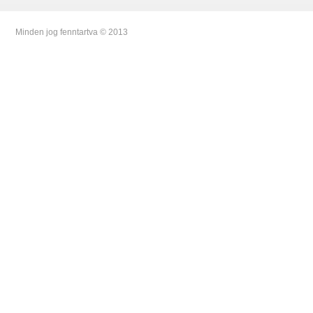
Minden jog fenntartva © 2013