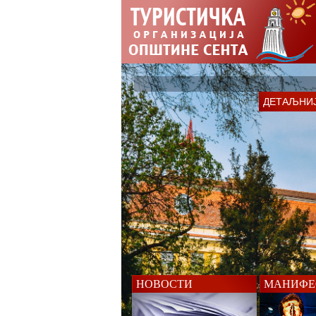
ДЕТАЉНИ
НОВОСТИ
МАНИФЕ