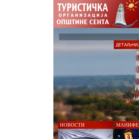
ДЕТАЉНИ
НОВОСТИ
МАНИФЕ