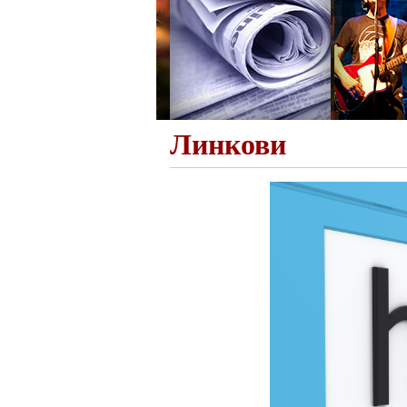
Линкови