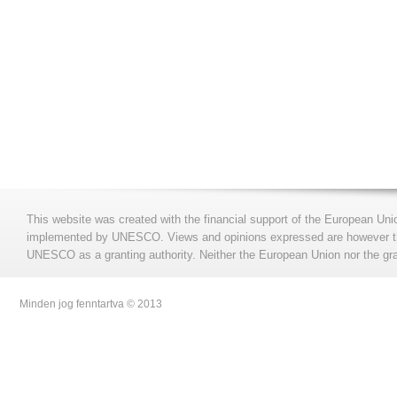
This website was created with the financial support of the European Uni
implemented by UNESCO. Views and opinions expressed are however those
UNESCO as a granting authority. Neither the European Union nor the gran
Minden jog fenntartva © 2013