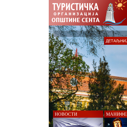
ДЕТАЉНИ
НОВОСТИ
МАНИФЕ