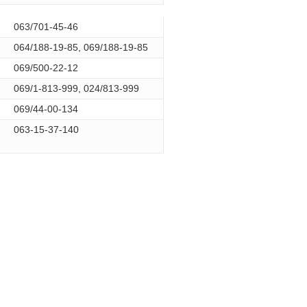
063/701-45-46
064/188-19-85, 069/188-19-85
069/500-22-12
069/1-813-999, 024/813-999
069/44-00-134
063-15-37-140