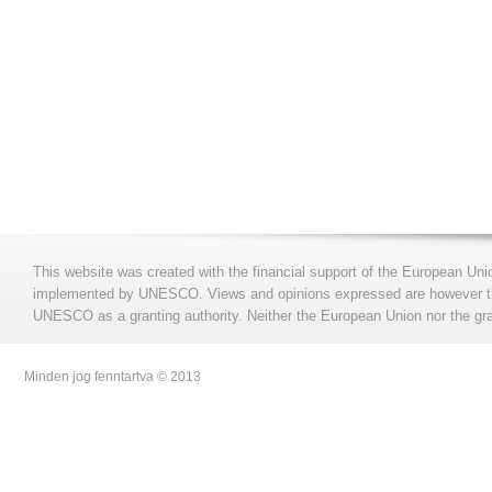
This website was created with the financial support of the European Uni
implemented by UNESCO. Views and opinions expressed are however those
UNESCO as a granting authority. Neither the European Union nor the gran
Minden jog fenntartva © 2013